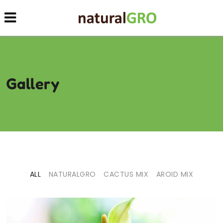
Gallery
ALL
NATURALGRO
CACTUS MIX
AROID MIX